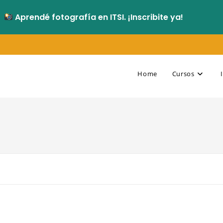
Aprendé fotografía en ITSI. ¡Inscribite ya!
Home
Cursos