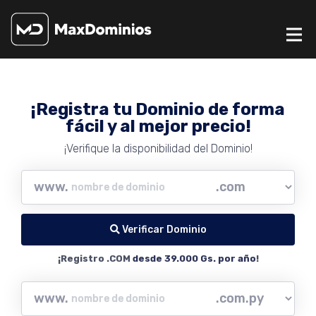
¡Registra tu Dominio de forma
fácil y al mejor precio!
¡Verifique la disponibilidad del Dominio!
www.
Verificar Dominio
¡Registro .COM
desde 39.000 Gs. por año
!
www.