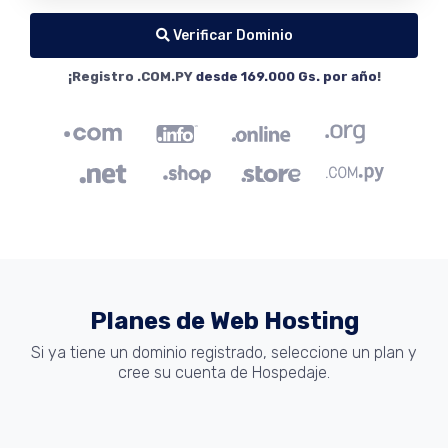
Verificar Dominio
¡Registro .COM.PY
desde 169.000 Gs. por año
!
Planes de Web Hosting
Si ya tiene un dominio registrado, seleccione un plan y
cree su cuenta de Hospedaje.