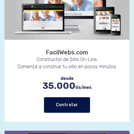
FacilWebs.com
Constructor de Sitio On-Line.
Comenzá a construir tu sitio en pocos minutos.
desde
35.000
Gs/mes
Contratar