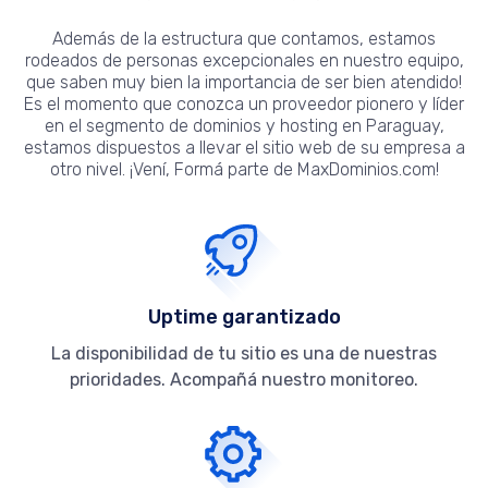
Además de la estructura que contamos, estamos
rodeados de personas excepcionales en nuestro equipo,
que saben muy bien la importancia de ser bien atendido!
Es el momento que conozca un proveedor pionero y líder
en el segmento de dominios y hosting en Paraguay,
estamos dispuestos a llevar el sitio web de su empresa a
otro nivel. ¡Vení, Formá parte de MaxDominios.com!
Uptime garantizado
La disponibilidad de tu sitio es una de nuestras
prioridades. Acompañá nuestro monitoreo.