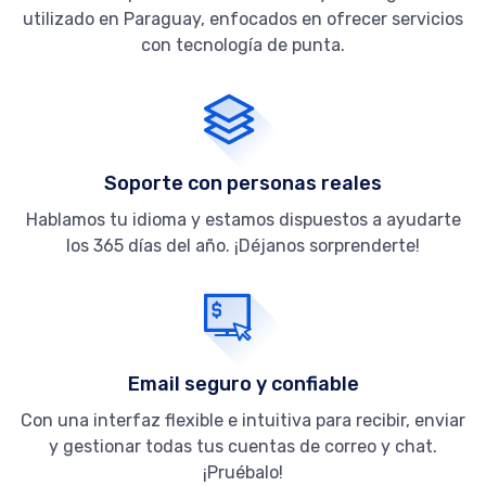
utilizado en Paraguay, enfocados en ofrecer servicios
con tecnología de punta.
Soporte con personas reales
Hablamos tu idioma y estamos dispuestos a ayudarte
los 365 días del año. ¡Déjanos sorprenderte!
Email seguro y confiable
Con una interfaz flexible e intuitiva para recibir, enviar
y gestionar todas tus cuentas de correo y chat.
¡Pruébalo!