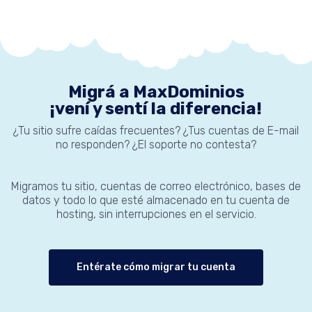
Migrá a MaxDominios
¡vení y sentí la diferencia!
¿Tu sitio sufre caídas frecuentes? ¿Tus cuentas de E-mail
no responden? ¿El soporte no contesta?
Migramos tu sitio, cuentas de correo electrónico, bases de
datos y todo lo que esté almacenado en tu cuenta de
hosting, sin interrupciones en el servicio.
Entérate cómo migrar tu cuenta