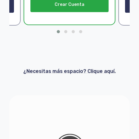
Crear Cuenta
¿Necesitas más espacio? Clique aquí.