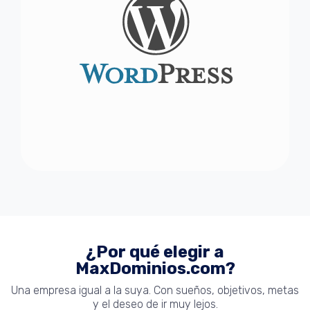
¿Por qué elegir a
MaxDominios.com?
Una empresa igual a la suya. Con sueños, objetivos, metas
y el deseo de ir muy lejos.