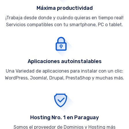
Máxima productividad
¡Trabaja desde donde y cuándo quieras en tiempo real!
Servicios compatibles con tu smartphone, PC o tablet.
Aplicaciones autoinstalables
Una Variedad de aplicaciones para instalar con un clic:
WordPress, Joomla!, Drupal, PrestaShop y muchas más.
Hosting Nro. 1 en Paraguay
Somos el proveedor de Dominios y Hosting más