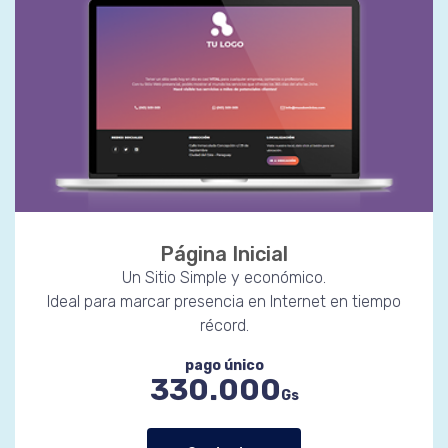
Página Inicial
Un Sitio Simple y económico.
Ideal para marcar presencia en Internet en tiempo
récord.
pago único
330.000
Gs