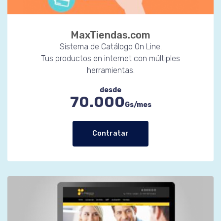
MaxTiendas.com
Sistema de Catálogo On Line.
Tus productos en internet con múltiples
herramientas.
desde
70.000
Gs/mes
Contratar