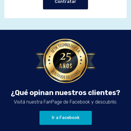
Contratar
¿Qué opinan nuestros clientes?
Visitá nuestra FanPage de Facebook y descubrilo.
Ir a Facebook