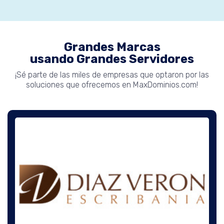
Grandes Marcas
usando Grandes Servidores
¡Sé parte de las miles de empresas que optaron por las
soluciones que ofrecemos en MaxDominios.com!