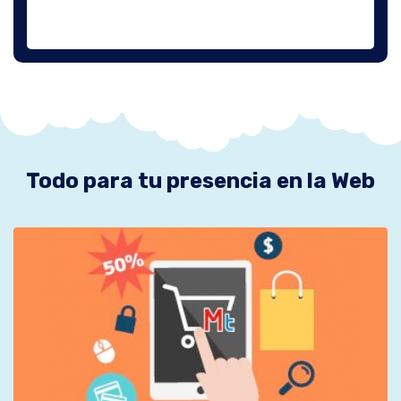
Todo para tu presencia en la Web