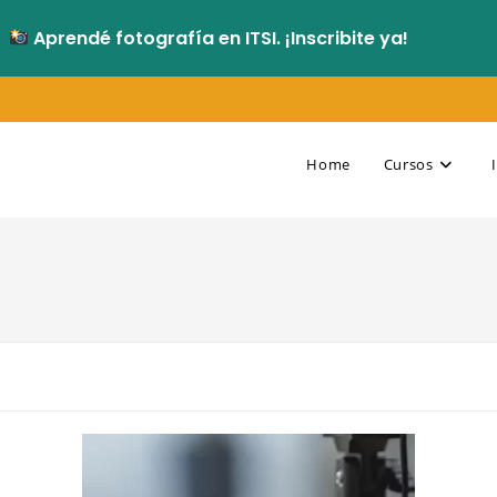
Aprendé fotografía en ITSI. ¡Inscribite ya!
Home
Cursos